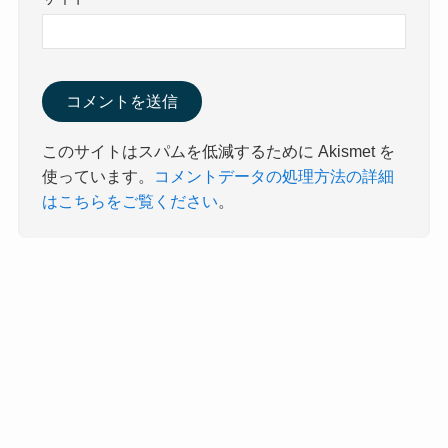
このサイトはスパムを低減するために Akismet を
使っています。
コメントデータの処理方法の詳細
はこちらをご覧ください
。