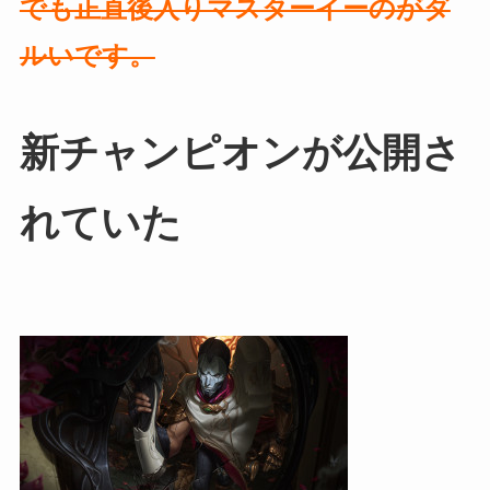
でも正直後入りマスターイーのがダ
ルいです。
新チャンピオンが公開さ
れていた