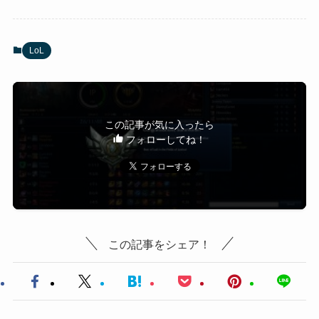
LoL
この記事が気に入ったら
フォローしてね！
この記事をシェア！