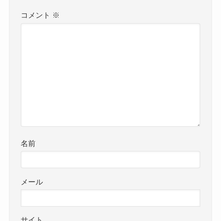
コメント
※
名前
メール
サイト