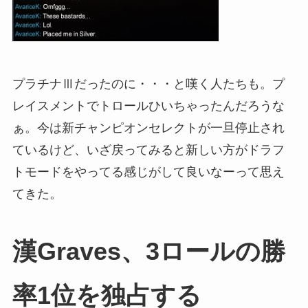
プラチナⅢだったのに・・・と嘆く人たちも。プ
レイスメントでトロールひいちゃったんだろうな
ぁ。今は新チャンピオンセレクトが一旦停止され
ているけど、いざ戻ってみると新しい方がドラフ
トモードをやってる感じがして良いなーって思え
てきた。
漢Graves、3ロールの勝
率1位を独占する