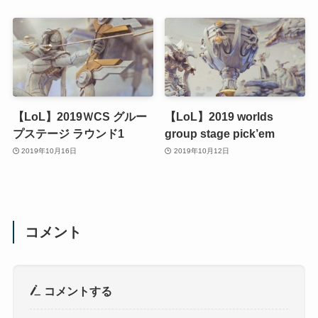
【LoL】2019ＷCS グルー
【LoL】2019 worlds
プステージ ラウンド1
group stage pick’em
2019年10月16日
2019年10月12日
コメント
コメントする