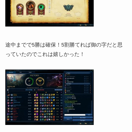
途中までで5勝は確保！5割勝てれば御の字だと思
っていたのでこれは嬉しかった！