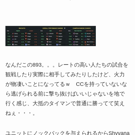
なんだこの893。。。レートの高い人たちの試合を
観戦したり実際に相手してみたりしたけど、火力
が物凄いことになってるｗ CCを持っていないな
ら逃げられる前に撃ち抜けばいいじゃないを地で
行く感じ、大抵のタイマンで普通に勝ってて笑え
ねぇ・・・。
ユニットにノックバックを与えられるからShyvana