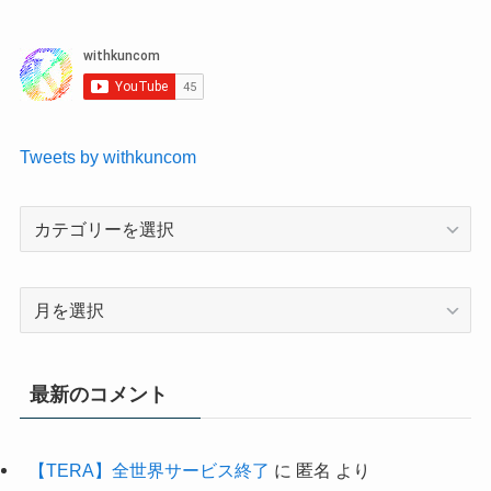
Tweets by withkuncom
最新のコメント
【TERA】全世界サービス終了
に
匿名
より