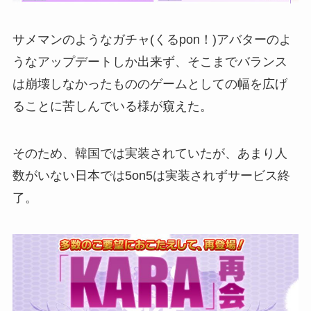
サメマンのようなガチャ(くるpon！)アバターのよ
うなアップデートしか出来ず、そこまでバランス
は崩壊しなかったもののゲームとしての幅を広げ
ることに苦しんでいる様が窺えた。
そのため、韓国では実装されていたが、あまり人
数がいない日本では5on5は実装されずサービス終
了。