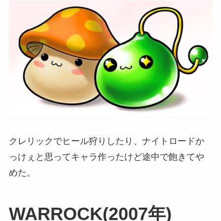
クレリックでヒール狩りしたり、ナイトロードか
っけぇと思ってキャラ作ったけど途中で飽きてや
めた。
WARROCK(2007年)