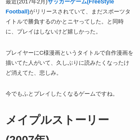
最近(2017年2月)
サッカーゲーム(FreeStyle
Football)
がリリースされていて、まだスポーツタ
イトルで勝負するのかとニヤってした。と同時
に、プレイはしないけど嬉しかった。
プレイヤーにC様漫画というタイトルで自作漫画を
描いてた人がいて、久しぶりに読みたくなったけ
ど消えてた、悲しみ。
今でもふとプレイしたくなるゲームですね。
メイプルストーリー