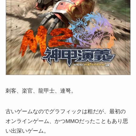
刺客、楽官、龍甲士、連弩。
古いゲームなのでグラフィックは粗だが、最初の
オンラインゲーム、かつMMOだったこともあり思
い出深いゲーム。