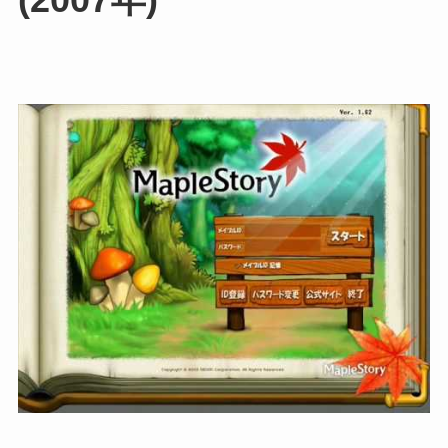
(2007年)