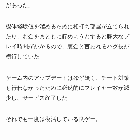
があった。
機体経験値を溜めるために相打ち部屋が立てられ
たり、お金をまともに貯めようとすると膨大なプ
レイ時間がかかるので、裏金と言われるバグ技が
横行していた。
ゲーム内のアップデートは殆ど無く、チート対策
も行わなかったために必然的にプレイヤー数が減
少し、サービス終了した。
それでも一度は復活している良ゲー。