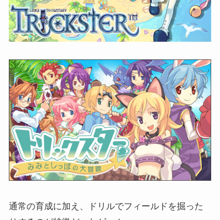
通常の育成に加え、ドリルでフィールドを掘った