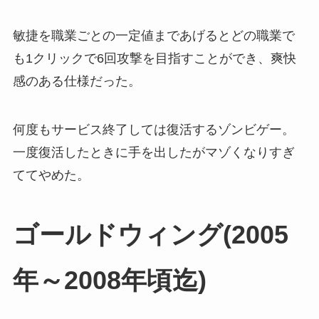
敏捷を職業ごとの一定値まであげるとどの職業で
も1クリックで6回攻撃を目指すことができ、爽快
感のある仕様だった。
何度もサービス終了しては復活するゾンビゲー。
一度復活したときに手を出したがマゾくなりすぎ
ててやめた。
ゴールドウィング(2005
年～2008年頃迄)