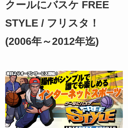
クールにバスケ FREE
STYLE / フリスタ！
(2006年～2012年迄)