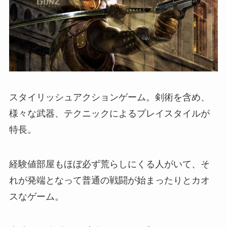
スタイリッシュアクションゲーム。剣術を含め、
様々な武器、テクニックによるプレイスタイルが
特長。
経験値部屋もほぼ必ず荒らしにくる人がいて、そ
れが発端となって普通の戦闘が始まったりとカオ
スなゲーム。