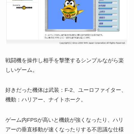
戦闘機を操作し相手を撃墜するシンプルながら楽
しいゲーム。
好きだった機体は武装：F-2、ユーロファイター、
機動：ハリアー、ナイトホーク。
ゲーム内FPSが高いと機銃が強くなったり、ハリ
アーの垂直移動が速くなったりする不思議な仕様