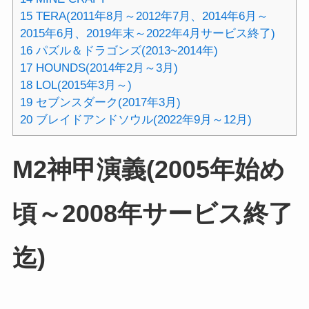
15
TERA(2011年8月～2012年7月、2014年6月～
2015年6月、2019年末～2022年4月サービス終了)
16
パズル＆ドラゴンズ(2013~2014年)
17
HOUNDS(2014年2月～3月)
18
LOL(2015年3月～)
19
セブンスダーク(2017年3月)
20
ブレイドアンドソウル(2022年9月～12月)
M2神甲演義(2005年始め
頃～2008年サービス終了
迄)