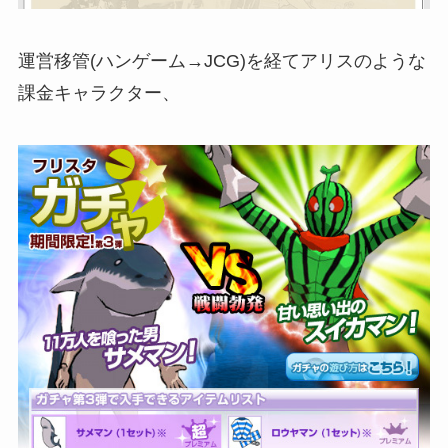
運営移管(ハンゲーム→JCG)を経てアリスのような
課金キャラクター、