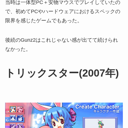
当時は一体型PC＋安物マウスでプレイしていたの
で、初めてPCやハードウェアにおけるスペックの
限界を感じたゲームでもあった。
後続のGunz2はこれじゃない感が出てて続けられ
なかった。
トリックスター(2007年)