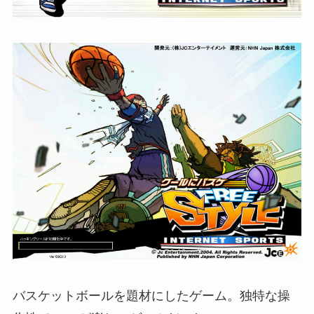
バスケットボールを題材にしたゲーム。独特な操