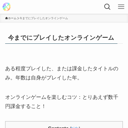
ホーム
今までにプレイしたオンラインゲーム
今までにプレイしたオンラインゲーム
ある程度プレイした、または課金したタイトルの
み。年数は自身がプレイした年。
オンラインゲームを楽しむコツ：とりあえず数千
円課金すること！