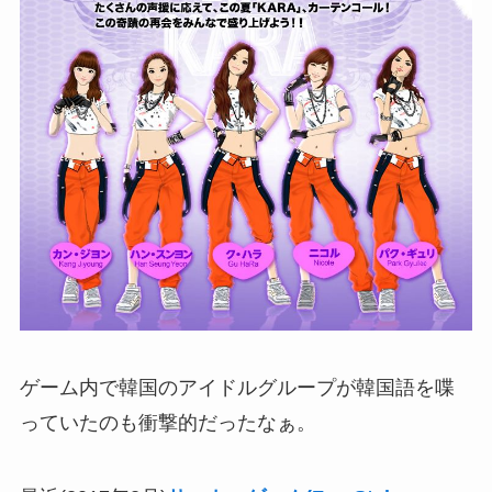
ゲーム内で韓国のアイドルグループが韓国語を喋
っていたのも衝撃的だったなぁ。