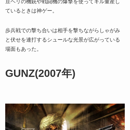
豆ヘリの機銃や戦闘機の爆撃を使ってキル量産し
ているときは神ゲー。
歩兵戦での撃ち合いは相手を撃ちながらしゃがみ
と伏せを連打するシュールな光景が広がっている
場面もあった。
GUNZ(2007年)