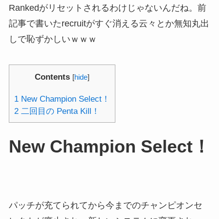
Rankedがリセットされるわけじゃないんだね。前
記事で書いたrecruitがすぐ消える云々とか無知丸出
しで恥ずかしいｗｗｗ
Contents
[
hide
]
1
New Champion Select！
2
二回目の Penta Kill！
New Champion Select！
パッチが充てられてから今までのチャンピオンセ