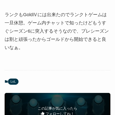
ランクもGoldⅣには出来たのでランクトゲームは
一旦休憩。ゲーム内チャットで知ったけどもうす
ぐシーズン6に突入するそうなので、プレシーズン
は割と頑張ったからゴールドから開始できると良
いなぁ。
LoL
この記事が気に入ったら
フォローしてね！