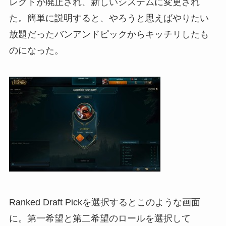
レクトが廃止され、新しいシステムに変更され
た。簡単に説明すると、やろうと思えばやりたい
放題だったバンアンドピックからキッチリしたも
のになった。
Ranked Draft Pickを選択するとこのような画面
に。第一希望と第二希望のロールを選択して