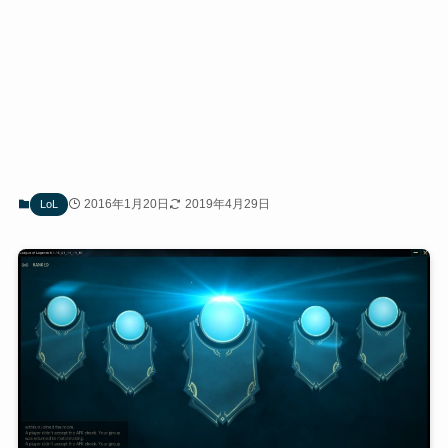
2016年1月20日
2019年4月29日
LoL