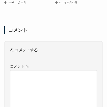
2019年10月16日
2019年10月12日
コメント
コメントする
コメント
※