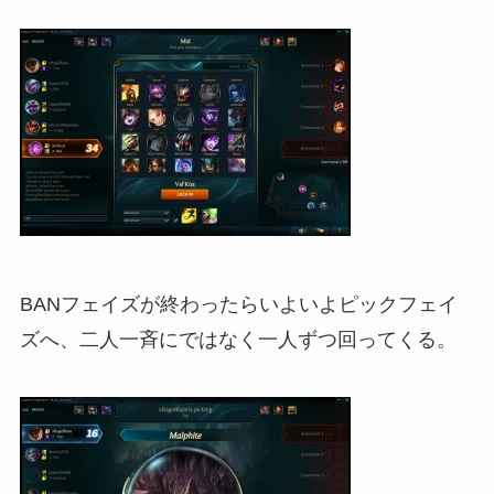
BANフェイズが終わったらいよいよピックフェイ
ズへ、二人一斉にではなく一人ずつ回ってくる。