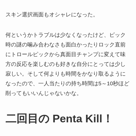
スキン選択画面もオシャレになった。
何というかトラブルは少なくなったけど、ピック
時の謎の噛み合わなさも面白かったりロック直前
にトロールピックから真面目チャンプに変えて味
方の反応を楽しむのも好きな自分にとっては少し
寂しい。そして何よりも時間をかなり取るように
なったので、一人当たりの持ち時間は5～10秒ほど
削ってもいいんじゃないかな。
二回目の Penta Kill！