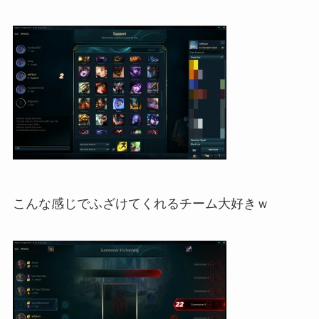
こんな感じでふざけてくれるチーム大好きｗ