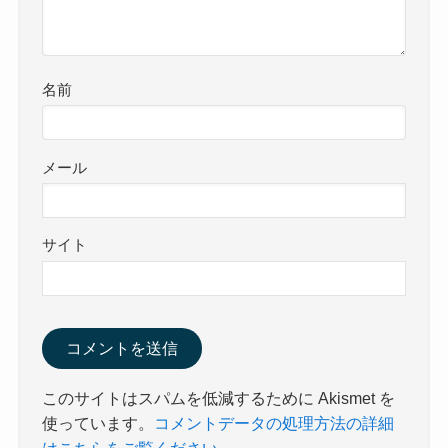
名前
メール
サイト
このサイトはスパムを低減するために Akismet を
使っています。
コメントデータの処理方法の詳細
はこちらをご覧ください
。