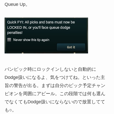
Queue Up。
バンピック時にロックインしないと自動的に
Dodge扱いになるよ、気をつけてね。といった主
旨の警告が出る。まずは自分のピック予定チャン
ピオンを周囲にアピール。この段階では何も選ん
でなくてもDodge扱いにならないので放置してて
も○。