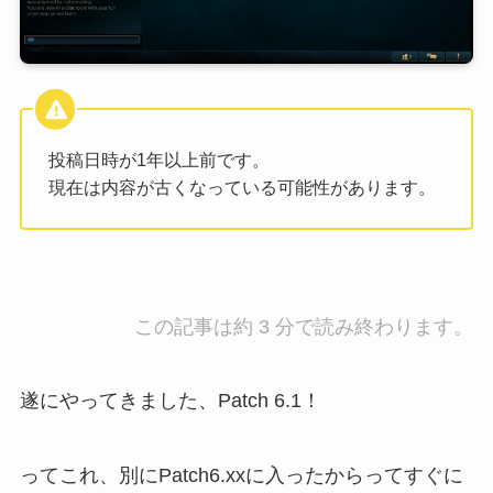
投稿日時が1年以上前です。
現在は内容が古くなっている可能性があります。
この記事は約 3 分で読み終わります。
遂にやってきました、Patch 6.1！
ってこれ、別にPatch6.xxに入ったからってすぐに