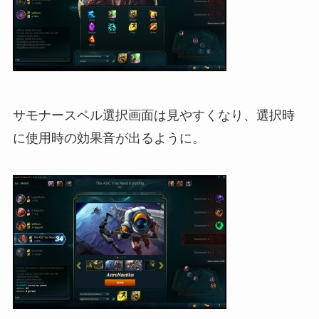
サモナースペル選択画面は見やすくなり、選択時
に使用時の効果音が出るように。