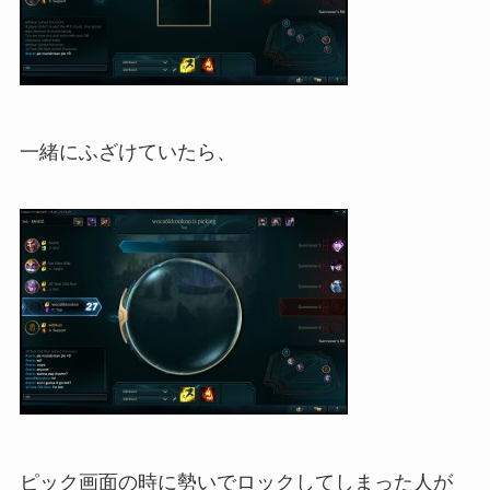
一緒にふざけていたら、
ピック画面の時に勢いでロックしてしまった人が