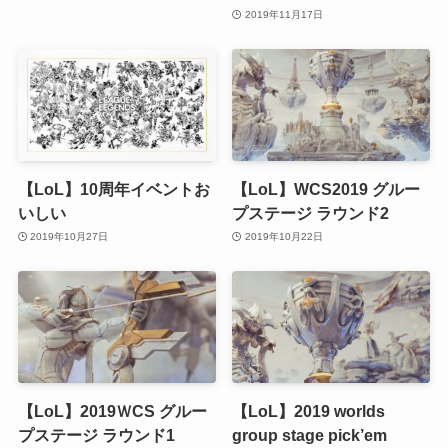
2019年11月17日
【LoL】10周年イベントお
【LoL】WCS2019 グルー
いしい
プステージ ラウンド2
2019年10月27日
2019年10月22日
【LoL】2019ＷCS グルー
【LoL】2019 worlds
プステージ ラウンド1
group stage pick’em