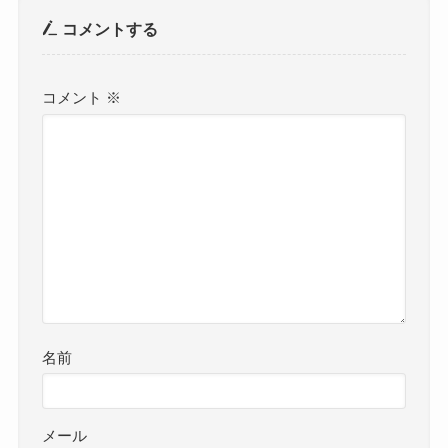
コメントする
コメント
※
名前
メール