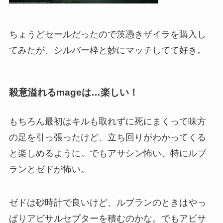
ちょうどセールだったので茨憑きザイラを購入し
てみたが、シルバー枠と妙にマッチしてて好き。
殺意溢れるmageは…楽しい！
もちろん最初はキルも取れずに死にまくって味方
の足を引っ張ったけど、立ち回りがわかってくる
と楽しめるように。でもアサシン怖い、特にルブ
ランとゼドが怖い。
ゼドは砂時計で良いけど、ルブランのときはやっ
ぱりアビサルセプターを積むのかな。でもアビサ