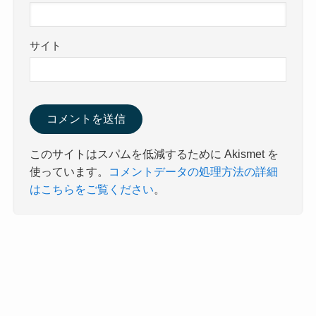
サイト
このサイトはスパムを低減するために Akismet を
使っています。
コメントデータの処理方法の詳細
はこちらをご覧ください
。