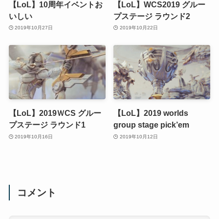
【LoL】10周年イベントお
【LoL】WCS2019 グルー
いしい
プステージ ラウンド2
2019年10月27日
2019年10月22日
【LoL】2019ＷCS グルー
【LoL】2019 worlds
プステージ ラウンド1
group stage pick’em
2019年10月16日
2019年10月12日
コメント