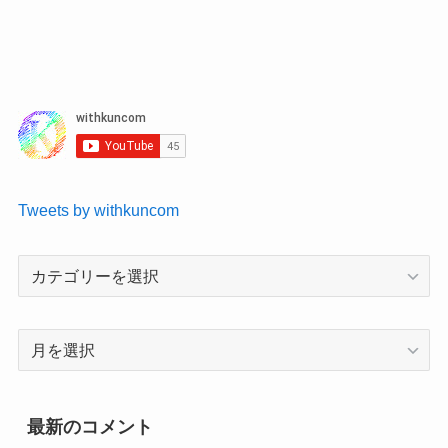
Tweets by withkuncom
最新のコメント