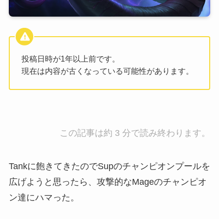
投稿日時が1年以上前です。
現在は内容が古くなっている可能性があります。
この記事は約 3 分で読み終わります。
Tankに飽きてきたのでSupのチャンピオンプールを
広げようと思ったら、攻撃的なMageのチャンピオ
ン達にハマった。