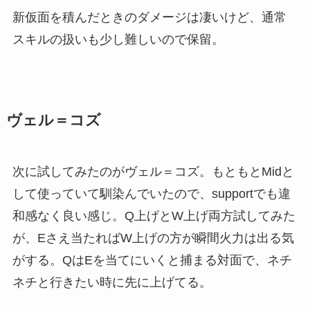
新仮面を積んだときのダメージは凄いけど、通常
スキルの扱いも少し難しいので保留。
ヴェル＝コズ
次に試してみたのがヴェル＝コズ。もともとMidと
して使っていて馴染んでいたので、supportでも違
和感なく良い感じ。Q上げとW上げ両方試してみた
が、Eさえ当たればW上げの方が瞬間火力は出る気
がする。QはEを当てにいくと捕まる対面で、ネチ
ネチと行きたい時に先に上げてる。