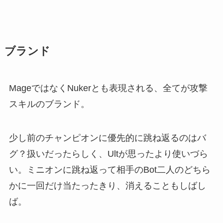
ブランド
MageではなくNukerとも表現される、全てが攻撃
スキルのブランド。
少し前のチャンピオンに優先的に跳ね返るのはバ
グ？扱いだったらしく、Ultが思ったより使いづら
い。ミニオンに跳ね返って相手のBot二人のどちら
かに一回だけ当たったきり、消えることもしばし
ば。