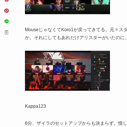
MouseじゃなくてKoro1が戻ってきてる。元
か。それにしてもあれだけアリスターがいたのに
Kappa123
6分、ザイラのセットアップからも決まらず。惜