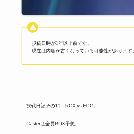
投稿日時が1年以上前です。
現在は内容が古くなっている可能性があります
観戦日記その11。ROX vs EDG。
Casterは全員ROX予想。