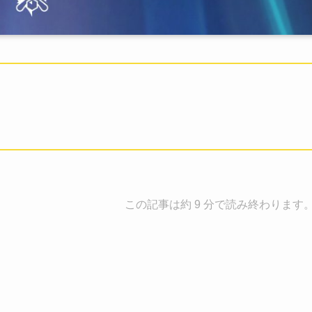
。
この記事は約 9 分で読み終わります