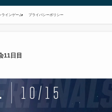
ンラインゲーム
プライバシーポリシー
会11日目