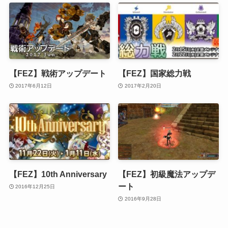
【FEZ】戦術アップデート
【FEZ】国家総力戦
2017年6月12日
2017年2月20日
【FEZ】10th Anniversary
【FEZ】初級魔法アップデ
ート
2016年12月25日
2016年9月28日