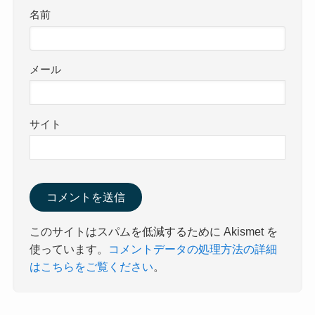
名前
メール
サイト
このサイトはスパムを低減するために Akismet を
使っています。
コメントデータの処理方法の詳細
はこちらをご覧ください
。