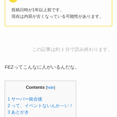
投稿日時が1年以上前です。
現在は内容が古くなっている可能性があります。
この記事は約 1 分で読み終わります。
FEZってこんなに人がいるんだな。
Contents
[
hide
]
1
サーバー統合後
2
って、イベントないんか～い！
3
あとがき