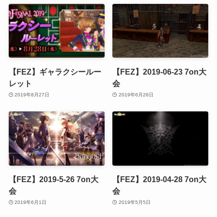
【FEZ】ギャラクシールー
【FEZ】2019-06-23 7on大
レット
会
2019年8月27日
2019年6月26日
【FEZ】2019-5-26 7on大
【FEZ】2019-04-28 7on大
会
会
2019年6月1日
2019年5月5日