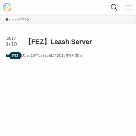
ホーム
FEZ
2019
【FEZ】Leash Server
4/30
2016年6月29日
2019年4月30日
FEZ