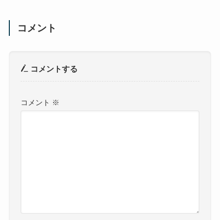
コメント
コメントする
コメント
※