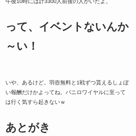
午後10時には計3300人前後の人がいたよ。
って、イベントないんか
～い！
いや、あるけど。羽壺無料と1戦ずつ貰えるしょぼ
い報酬だけかよってね。パニロワイヤルに至って
は行く気すら起きないｗ
あとがき