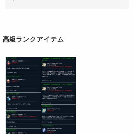
高級ランクアイテム