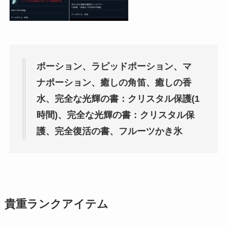
ポーション、ラピッドポーション、マ
ナポーション、癒しの角笛、癒しの香
水、完全な光輝の書：クリスタル保護(1
時間)、完全な光輝の書：クリスタル保
護、完全復活の書、フルーツかき氷
貴重ランクアイテム