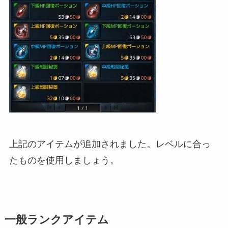
上記のアイテムが追加されました。レベルに合っ
たものを使用しましょう。
一般ランクアイテム