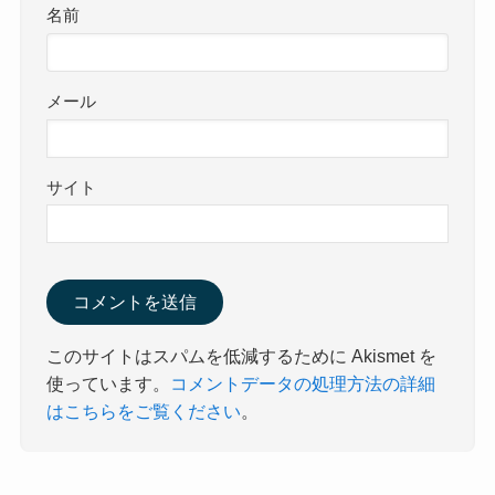
名前
メール
サイト
このサイトはスパムを低減するために Akismet を
使っています。
コメントデータの処理方法の詳細
はこちらをご覧ください
。