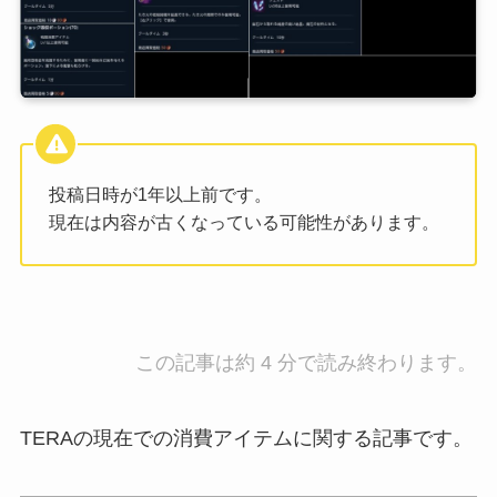
投稿日時が1年以上前です。
現在は内容が古くなっている可能性があります。
この記事は約 4 分で読み終わります。
TERAの現在での消費アイテムに関する記事です。