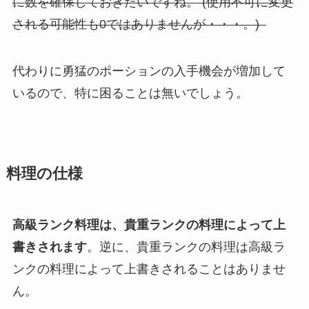
に数を確保しておきたいですね。 (使用不可に変更
される可能性も0ではありませんが・・・。)
代わりに勇猛のポーションの入手機会が増加して
いるので、特に困ることは無いでしょう。
料理の仕様
高級ランク料理は、貴重ランクの料理によって上
書きされます
。逆に、貴重ランクの料理は高級ラ
ンクの料理によって上書きされることはありませ
ん。