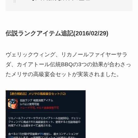
伝説ランクアイテム追記(2016/02/29)
ヴェリックウィング、リカノールファイヤーサラ
ダ、カイアトール伝統BBQの3つの効果が合わさっ
たメリサの高級宴会セットが実装されました。