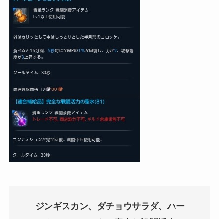
ジンギスカン、ダチョウサラダ、ハー