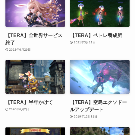
【TERA】全世界サービス
【TERA】ペトレ養成所
終了
2021年3月11日
2022年6月29日
【TERA】半年かけて
【TERA】空島エクソドー
ルアップデート
2020年6月2日
2019年12月31日