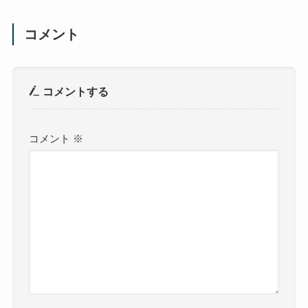
コメント
コメントする
コメント
※