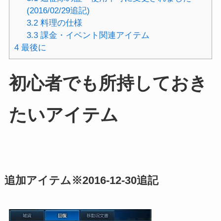
(2016/02/29追記)
3.2
料理の仕様
3.3
課金・イベント関連アイテム
4
最後に
初心者でも所持しておき
たいアイテム
追加アイテム※2016-12-30追記