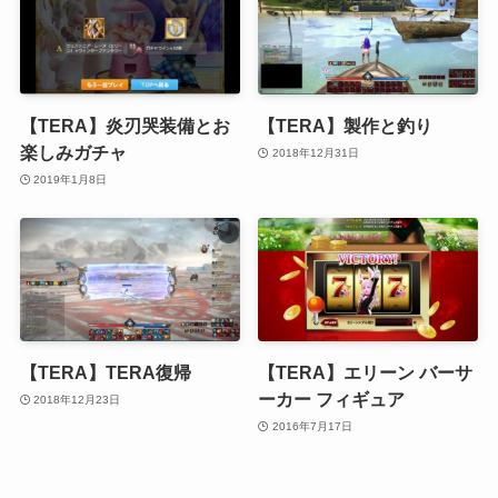
【TERA】炎刃哭装備とお
【TERA】製作と釣り
楽しみガチャ
2018年12月31日
2019年1月8日
【TERA】TERA復帰
【TERA】エリーン バーサ
ーカー フィギュア
2018年12月23日
2016年7月17日