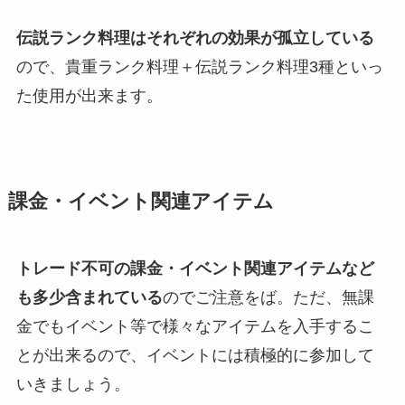
伝説ランク料理はそれぞれの効果が孤立している
ので、貴重ランク料理＋伝説ランク料理3種といっ
た使用が出来ます。
課金・イベント関連アイテム
トレード不可の課金・イベント関連アイテムなど
も多少含まれている
のでご注意をば。ただ、無課
金でもイベント等で様々なアイテムを入手するこ
とが出来るので、イベントには積極的に参加して
いきましょう。