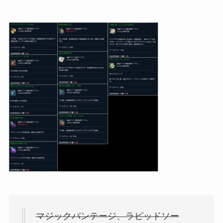
マジックバンテージ、ラピッドソー