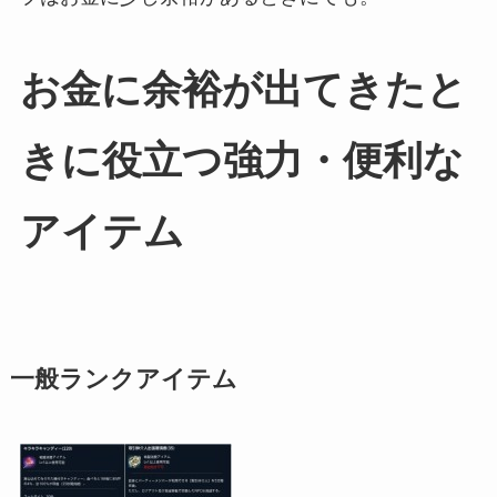
お金に余裕が出てきたと
きに役立つ強力・便利な
アイテム
一般ランクアイテム