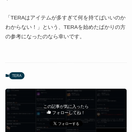
「TERAはアイテムが多すぎて何を持てばいいのか
わからない！」という、TERAを始めたばかりの方
の参考になったのなら幸いです。
TERA
この記事が気に入ったら
フォローしてね！