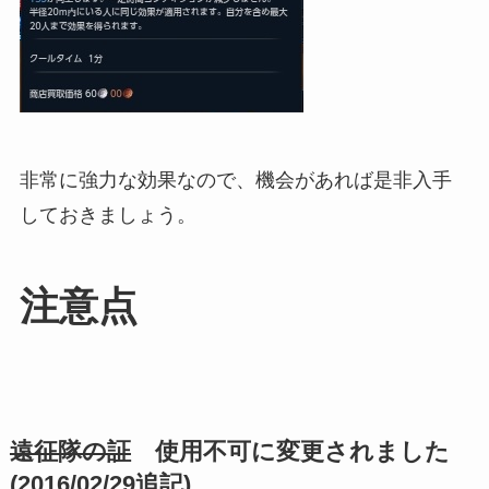
非常に強力な効果なので、機会があれば是非入手
しておきましょう。
注意点
遠征隊の証
使用不可に変更されました
(2016/02/29追記)