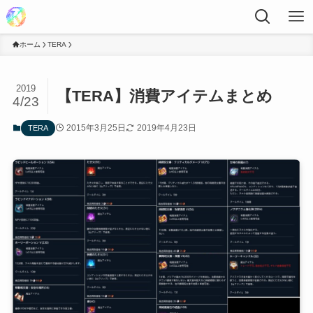
ホーム
TERA
2019
【TERA】消費アイテムまとめ
4/23
2015年3月25日
2019年4月23日
TERA