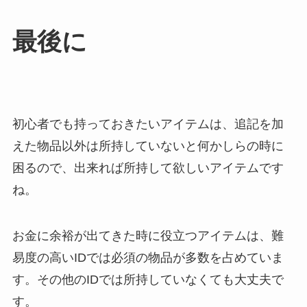
最後に
初心者でも持っておきたいアイテムは、追記を加
えた物品以外は所持していないと何かしらの時に
困るので、出来れば所持して欲しいアイテムです
ね。
お金に余裕が出てきた時に役立つアイテムは、難
易度の高いIDでは必須の物品が多数を占めていま
す。その他のIDでは所持していなくても大丈夫で
す。