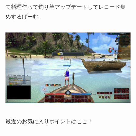
て料理作って釣り竿アップデートしてレコード集
めするげーむ。
最近のお気に入りポイントはここ！