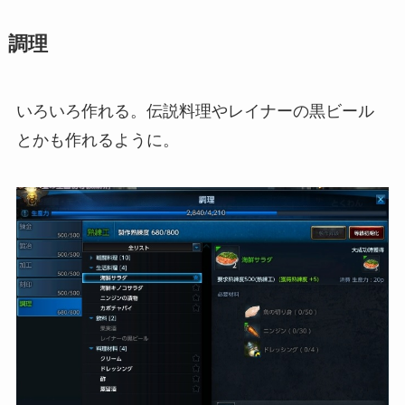
調理
いろいろ作れる。伝説料理やレイナーの黒ビール
とかも作れるように。