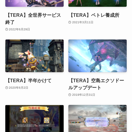
【TERA】全世界サービス
【TERA】ペトレ養成所
終了
2021年3月11日
2022年6月29日
【TERA】半年かけて
【TERA】空島エクソドー
ルアップデート
2020年6月2日
2019年12月31日