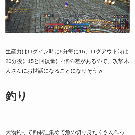
生産力はログイン時に5分毎に15、ログアウト時は
20分後に15と回復量に4倍の差があるので、攻撃木
人さんにお世話になることになりそうｗ
釣り
大物釣って釣果証集めて魚の切り身たくさん作っ