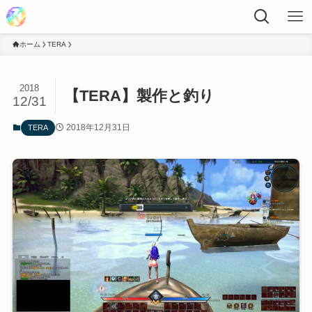
ホーム
TERA
2018
【TERA】製作と釣り
12/31
2018年12月31日
TERA