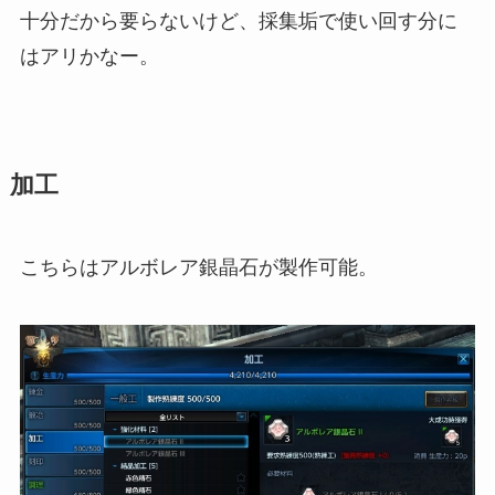
十分だから要らないけど、採集垢で使い回す分に
はアリかなー。
加工
こちらはアルボレア銀晶石が製作可能。