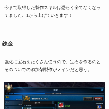
今まで取得した製作スキルは恐らく全てなくなっ
てました。1から上げていきます！
錬金
強化に宝石をたくさん使うので、宝石を作るのと
そのついでの添加剤製作がメインだと思う。