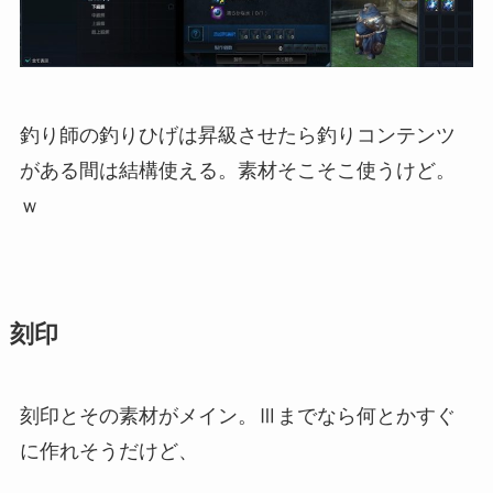
釣り師の釣りひげは昇級させたら釣りコンテンツ
がある間は結構使える。素材そこそこ使うけど。
ｗ
刻印
刻印とその素材がメイン。Ⅲまでなら何とかすぐ
に作れそうだけど、