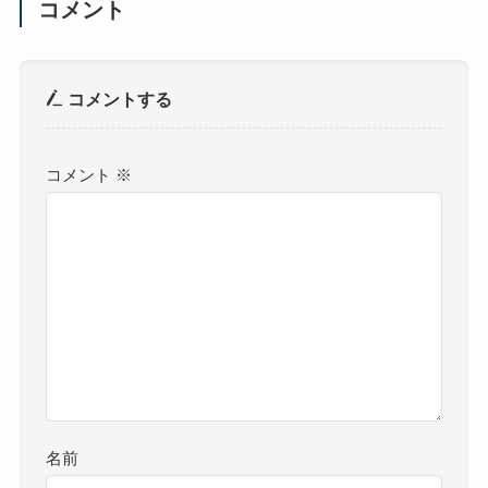
コメント
コメントする
コメント
※
名前