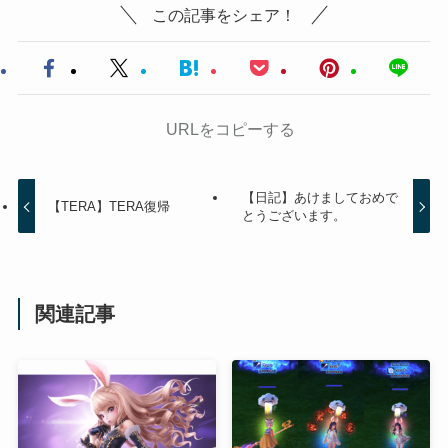
この記事をシェア！
URLをコピーする
【日記】あけましておめで
【TERA】TERA復帰
とうございます。
関連記事