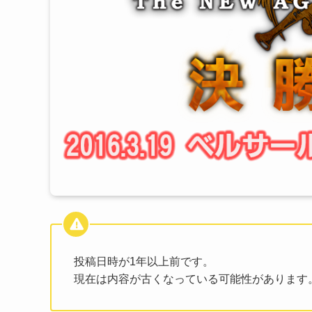
投稿日時が1年以上前です。
現在は内容が古くなっている可能性があります