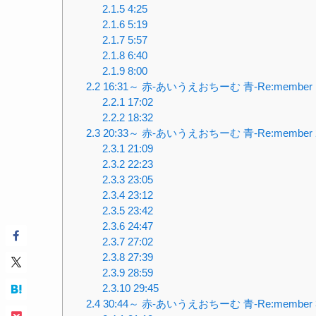
2.1.5
4:25
2.1.6
5:19
2.1.7
5:57
2.1.8
6:40
2.1.9
8:00
2.2
16:31～ 赤-あいうえおちーむ 青-Re:member
2.2.1
17:02
2.2.2
18:32
2.3
20:33～ 赤-あいうえおちーむ 青-Re:member
2.3.1
21:09
2.3.2
22:23
2.3.3
23:05
2.3.4
23:12
2.3.5
23:42
2.3.6
24:47
2.3.7
27:02
2.3.8
27:39
2.3.9
28:59
2.3.10
29:45
2.4
30:44～ 赤-あいうえおちーむ 青-Re:member