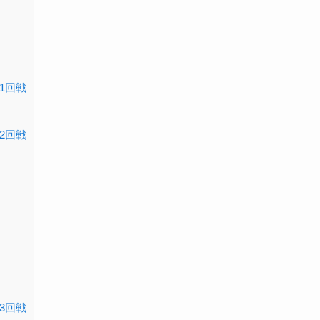
 1回戦
 2回戦
 3回戦