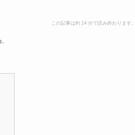
この記事は約 14 分で読み終わります
会。