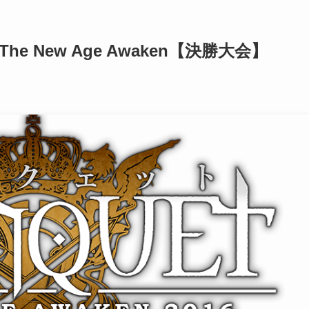
he New Age Awaken【決勝大会】