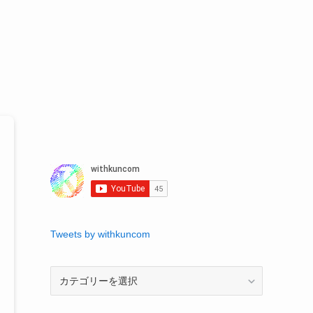
Tweets by withkuncom