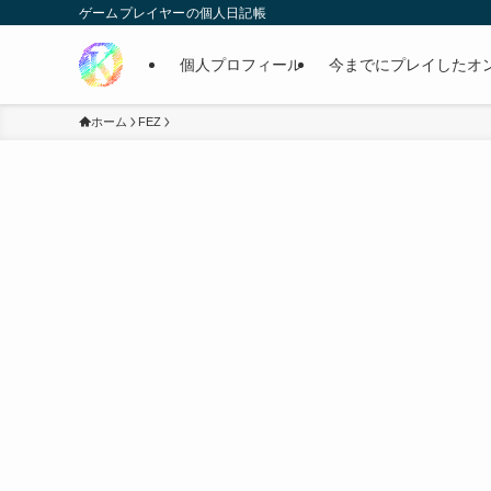
ゲームプレイヤーの個人日記帳
個人プロフィール
今までにプレイしたオ
ホーム
FEZ