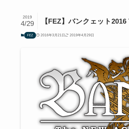
2019
【FEZ】バンクェット2016 T
4/29
2016年3月21日
2019年4月29日
FEZ